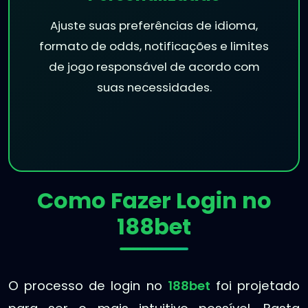
Ajuste suas preferências de idioma,
formato de odds, notificações e limites
de jogo responsável de acordo com
suas necessidades.
Como Fazer Login no
188bet
O processo de login no
188bet
foi projetado