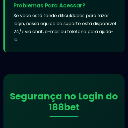
Problemas Para Acessar?
Se você está tendo dificuldades para fazer
login, nossa equipe de suporte está disponível
24/7 via chat, e-mail ou telefone para ajudá-
lo.
Segurança no Login do
188bet