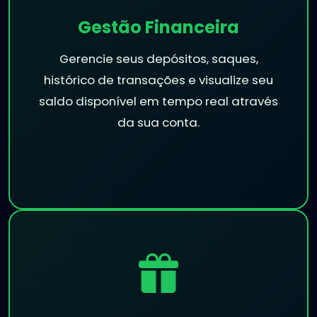
Gestão Financeira
Gerencie seus depósitos, saques,
histórico de transações e visualize seu
saldo disponível em tempo real através
da sua conta.