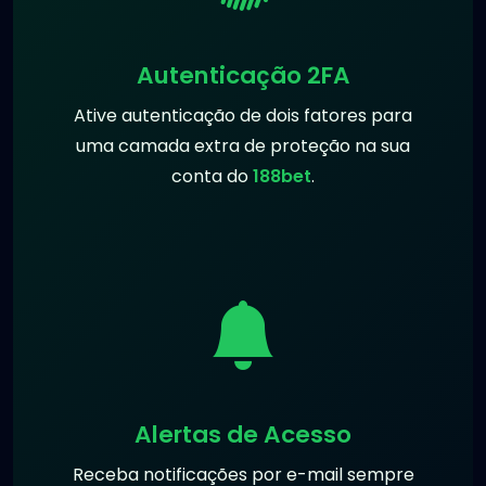
Autenticação 2FA
Ative autenticação de dois fatores para
uma camada extra de proteção na sua
conta do
188bet
.
Alertas de Acesso
Receba notificações por e-mail sempre