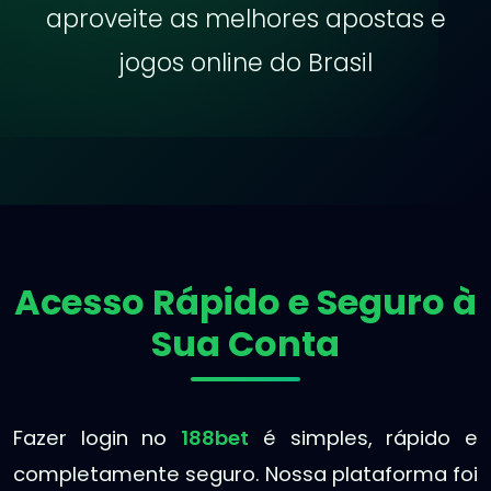
aproveite as melhores apostas e
jogos online do Brasil
Acesso Rápido e Seguro à
Sua Conta
Fazer login no
188bet
é simples, rápido e
completamente seguro. Nossa plataforma foi