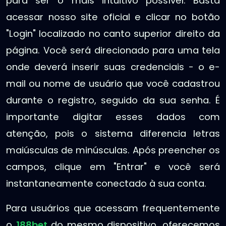
para ser o mais intuitivo possível. Basta
acessar nosso site oficial e clicar no botão
"Login" localizado no canto superior direito da
página. Você será direcionado para uma tela
onde deverá inserir suas credenciais - o e-
mail ou nome de usuário que você cadastrou
durante o registro, seguido da sua senha. É
importante digitar esses dados com
atenção, pois o sistema diferencia letras
maiúsculas de minúsculas. Após preencher os
campos, clique em "Entrar" e você será
instantaneamente conectado à sua conta.
Para usuários que acessam frequentemente
o
188bet
do mesmo dispositivo, oferecemos