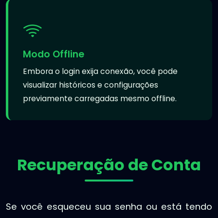
Modo Offline
Embora o login exija conexão, você pode
visualizar históricos e configurações
previamente carregadas mesmo offline.
Recuperação de Conta
Se você esqueceu sua senha ou está tendo