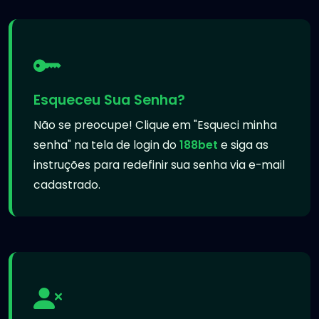
Esqueceu Sua Senha?
Não se preocupe! Clique em "Esqueci minha
senha" na tela de login do
188bet
e siga as
instruções para redefinir sua senha via e-mail
cadastrado.