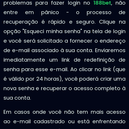
problemas para fazer login no
188bet
, não
entre em pânico - o processo de
recuperação é rápido e seguro. Clique na
opção "Esqueci minha senha" na tela de login
e você será solicitado a fornecer o endereço
de e-mail associado à sua conta. Enviaremos
imediatamente um link de redefinição de
senha para esse e-mail. Ao clicar no link (que
é válido por 24 horas), você poderá criar uma
nova senha e recuperar o acesso completo à
sua conta.
Em casos onde você não tem mais acesso
ao e-mail cadastrado ou está enfrentando