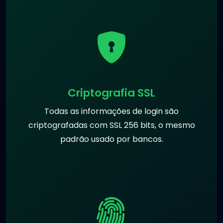
Criptografia SSL
Todas as informações de login são
criptografadas com SSL 256 bits, o mesmo
padrão usado por bancos.