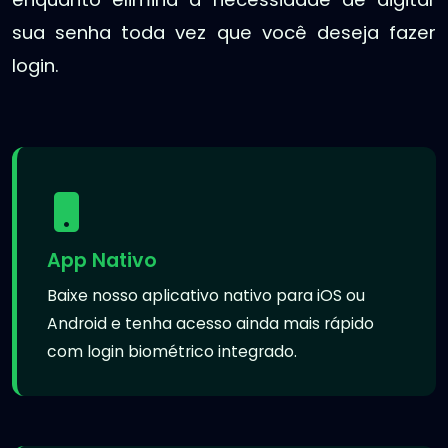
sua senha toda vez que você deseja fazer
login.
App Nativo
Baixe nosso aplicativo nativo para iOS ou
Android e tenha acesso ainda mais rápido
com login biométrico integrado.